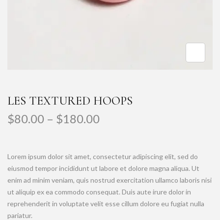
LES TEXTURED HOOPS
$
80.00
–
$
180.00
Lorem ipsum dolor sit amet, consectetur adipiscing elit, sed do
eiusmod tempor incididunt ut labore et dolore magna aliqua. Ut
enim ad minim veniam, quis nostrud exercitation ullamco laboris nisi
ut aliquip ex ea commodo consequat. Duis aute irure dolor in
reprehenderit in voluptate velit esse cillum dolore eu fugiat nulla
pariatur.