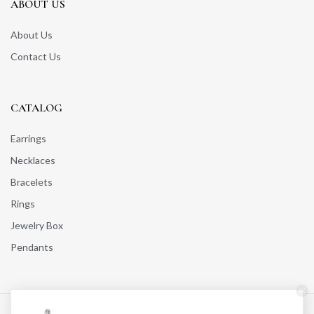
ABOUT US
About Us
Contact Us
CATALOG
Earrings
Necklaces
Bracelets
Rings
Jewelry Box
Pendants