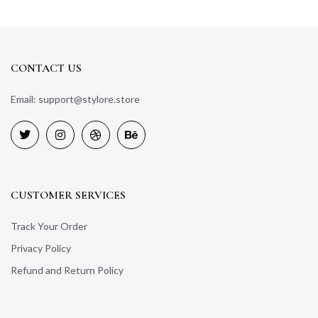
CONTACT US
Email: support@stylore.store
CUSTOMER SERVICES
Track Your Order
Privacy Policy
Refund and Return Policy