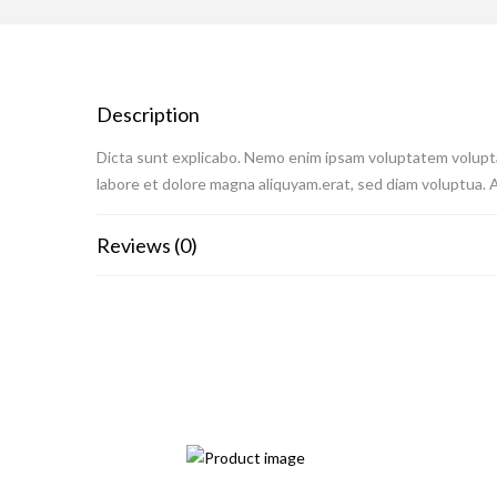
Description
Dicta sunt explicabo. Nemo enim ipsam voluptatem voluptas
labore et dolore magna aliquyam.erat, sed diam voluptua. 
Reviews (0)