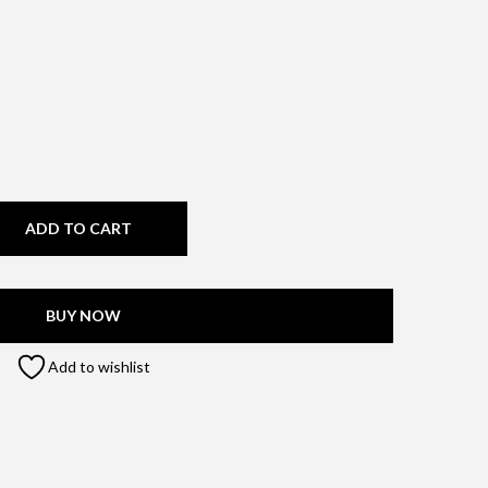
ADD TO CART
BUY NOW
Add to wishlist